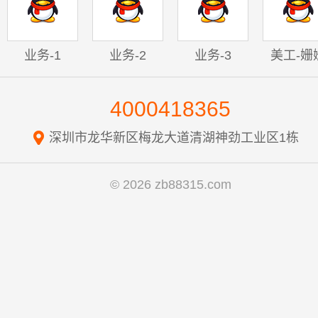
业务-1
业务-2
业务-3
美工-姗
4000418365
深圳市龙华新区梅龙大道清湖神劲工业区1栋
© 2026 zb88315.com