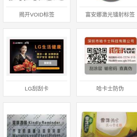
揭开VOID标签
富安娜激光镭射标签
LG刮刮卡
哈卡士防伪